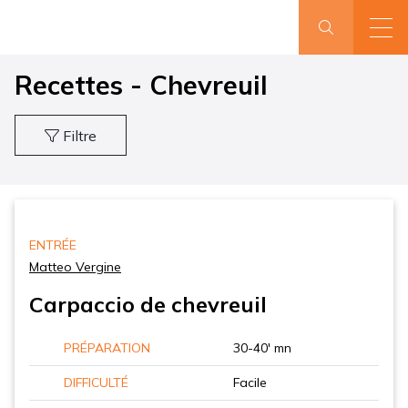
Recettes - Chevreuil
Filtre
ENTRÉE
Matteo Vergine
Carpaccio de chevreuil
PRÉPARATION
30-40' mn
DIFFICULTÉ
Facile