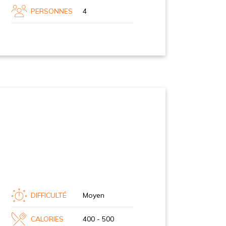
PERSONNES
4
DIFFICULTÉ
Moyen
CALORIES
400 - 500