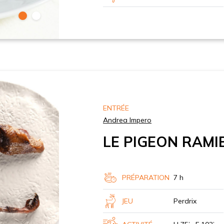
ENTRÉE
Andrea Impero
LE PIGEON RAM
PRÉPARATION
7 h
JEU
Perdrix