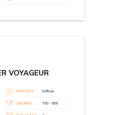
IER VOYAGEUR
DIFFICULTÉ
Difficile
CALORIES
700 - 800