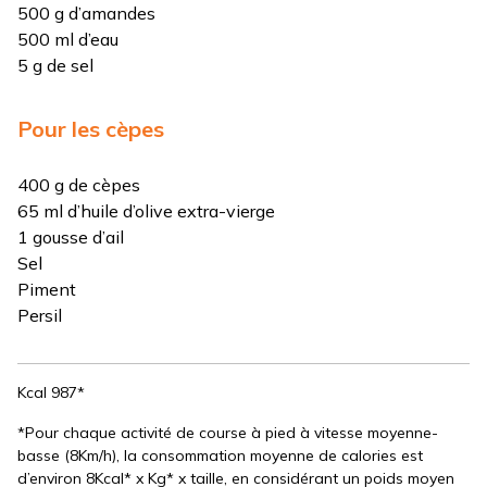
500 g d’amandes
500 ml d’eau
5 g de sel
Pour les cèpes
400 g de cèpes
65 ml d’huile d’olive extra-vierge
1 gousse d’ail
Sel
Piment
Persil
Kcal 987*
*Pour chaque activité de course à pied à vitesse moyenne-
basse (8Km/h), la consommation moyenne de calories est
d’environ 8Kcal* x Kg* x taille, en considérant un poids moyen