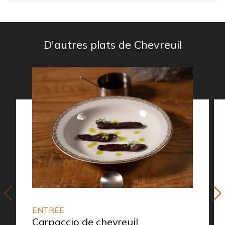
D'autres plats de Chevreuil
ENTRÉE
Carpaccio de chevreuil