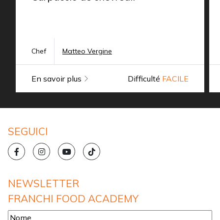
Chef
Matteo Vergine
En savoir plus
Difficulté
FACILE
SEGUICI
NEWSLETTER
FRANCHI FOOD ACADEMY
Nome
*