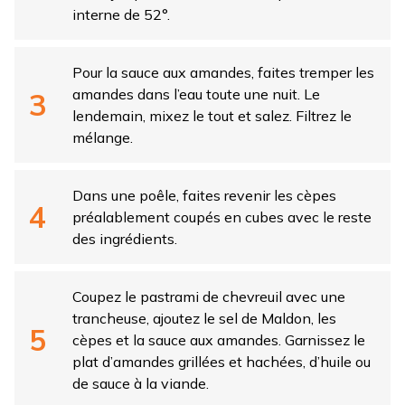
interne de 52°.
Pour la sauce aux amandes, faites tremper les
amandes dans l’eau toute une nuit. Le
lendemain, mixez le tout et salez. Filtrez le
mélange.
Dans une poêle, faites revenir les cèpes
préalablement coupés en cubes avec le reste
des ingrédients.
Coupez le pastrami de chevreuil avec une
trancheuse, ajoutez le sel de Maldon, les
cèpes et la sauce aux amandes. Garnissez le
plat d’amandes grillées et hachées, d’huile ou
de sauce à la viande.