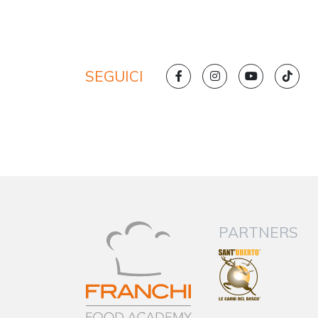
SEGUICI
PARTNERS