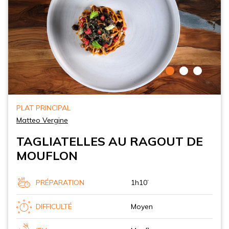
PLAT PRINCIPAL
Matteo Vergine
TAGLIATELLES AU RAGOUT DE
MOUFLON
PRÉPARATION
1h10’
DIFFICULTÉ
Moyen