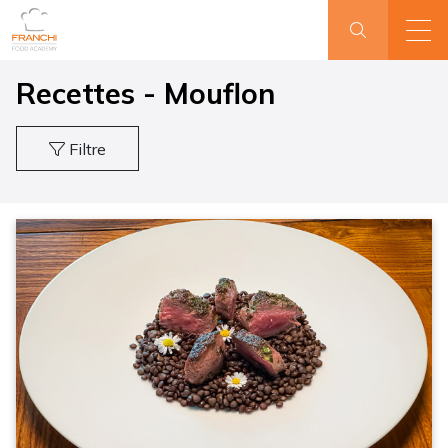
Recettes - Mouflon
Filtre