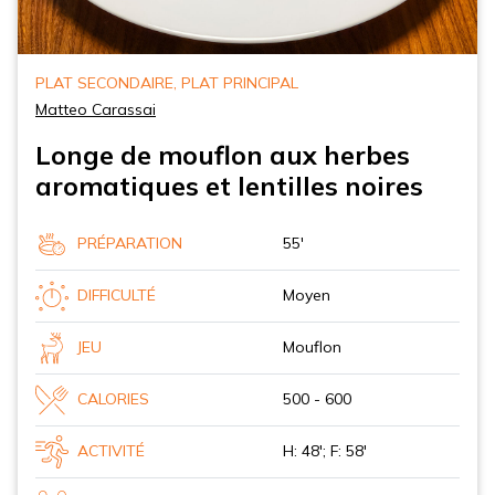
PLAT SECONDAIRE, PLAT PRINCIPAL
Matteo Carassai
Longe de mouflon aux herbes
aromatiques et lentilles noires
PRÉPARATION
55'
DIFFICULTÉ
Moyen
JEU
Mouflon
CALORIES
500 - 600
ACTIVITÉ
H: 48'; F: 58'