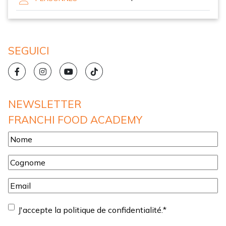
SEGUICI
NEWSLETTER
FRANCHI FOOD ACADEMY
Nome
*
Cognome
*
Email
*
Consentement
*
J'accepte la politique de confidentialité.
*