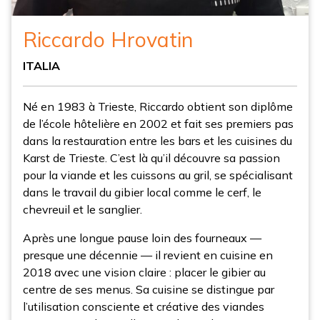
Riccardo Hrovatin
ITALIA
Né en 1983 à Trieste, Riccardo obtient son diplôme
de l’école hôtelière en 2002 et fait ses premiers pas
dans la restauration entre les bars et les cuisines du
Karst de Trieste. C’est là qu’il découvre sa passion
pour la viande et les cuissons au gril, se spécialisant
dans le travail du gibier local comme le cerf, le
chevreuil et le sanglier.
Après une longue pause loin des fourneaux —
presque une décennie — il revient en cuisine en
2018 avec une vision claire : placer le gibier au
centre de ses menus. Sa cuisine se distingue par
l’utilisation consciente et créative des viandes