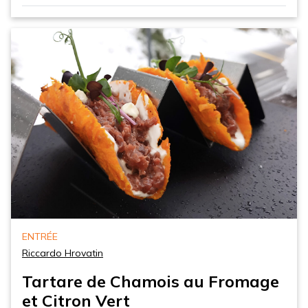
ENTRÉE
Riccardo Hrovatin
Tartare de Chamois au Fromage
et Citron Vert