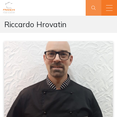
Riccardo Hrovatin