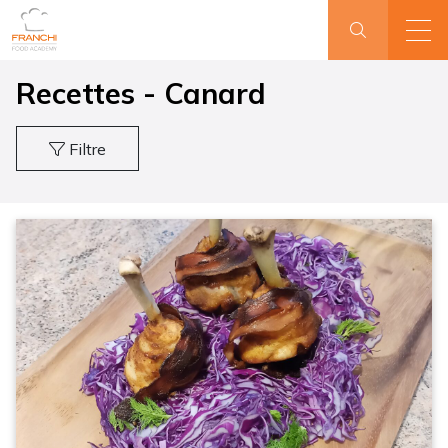
Recettes - Canard
Filtre