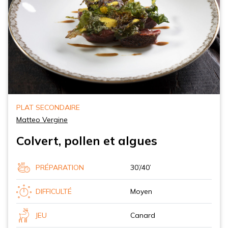
PLAT SECONDAIRE
Matteo Vergine
Colvert, pollen et algues
PRÉPARATION
30’/40’
DIFFICULTÉ
Moyen
JEU
Canard