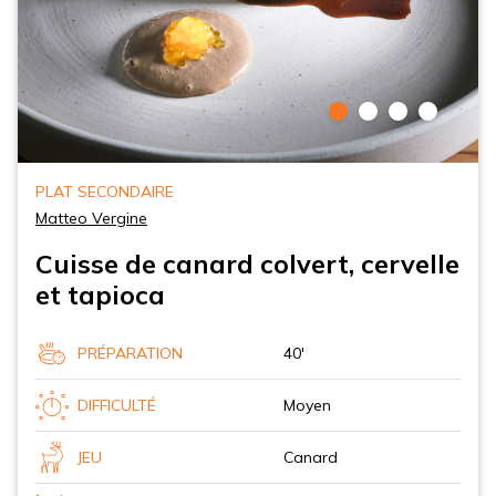
PLAT SECONDAIRE
Matteo Vergine
Cuisse de canard colvert, cervelle
et tapioca
PRÉPARATION
40'
DIFFICULTÉ
Moyen
JEU
Canard