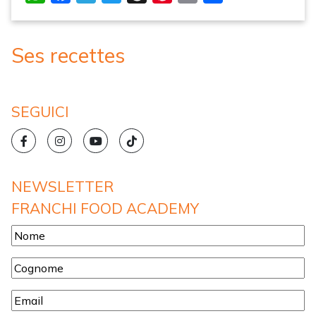
Ses recettes
SEGUICI
NEWSLETTER
FRANCHI FOOD ACADEMY
Nome
*
Cognome
*
Email
*