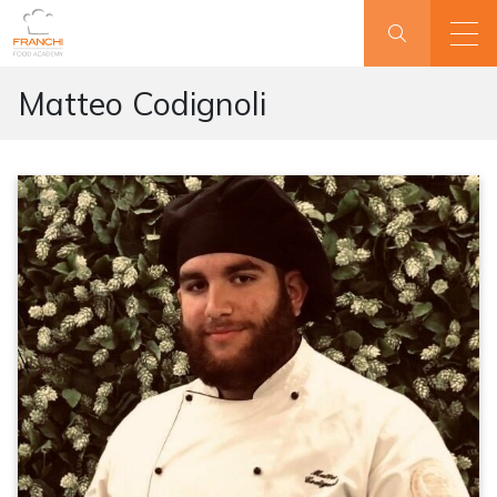
Matteo Codignoli