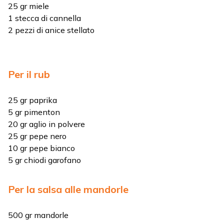
25 gr miele
1 stecca di cannella
2 pezzi di anice stellato
Per il rub
25 gr paprika
5 gr pimenton
20 gr aglio in polvere
25 gr pepe nero
10 gr pepe bianco
5 gr chiodi garofano
Per la salsa alle mandorle
500 gr mandorle