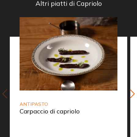
Altri piatti di Capriolo
ANTIPASTO
Carpaccio di capriolo