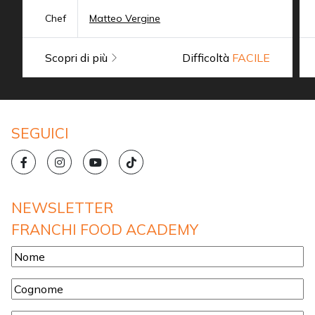
Chef
Matteo Vergine
Scopri di più
Difficoltà
FACILE
SEGUICI
NEWSLETTER
FRANCHI FOOD ACADEMY
Nome
*
Cognome
*