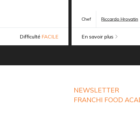
Chef
Riccardo Hrovatin
Difficulté
FACILE
En savoir plus
NEWSLETTER
FRANCHI FOOD AC