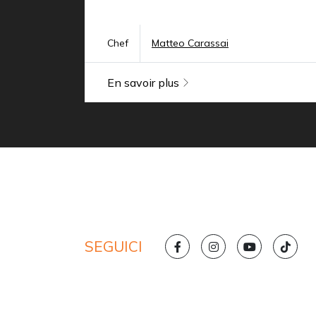
Chef
Matteo Carassai
En savoir plus
SEGUICI