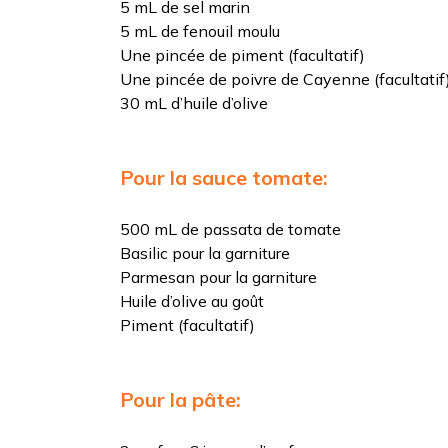
5 mL de sel marin
5 mL de fenouil moulu
Une pincée de piment (facultatif)
Une pincée de poivre de Cayenne (facultatif
30 mL d’huile d’olive
Pour la sauce tomate:
500 mL de passata de tomate
Basilic pour la garniture
Parmesan pour la garniture
Huile d’olive au goût
Piment (facultatif)
Pour la pâte: