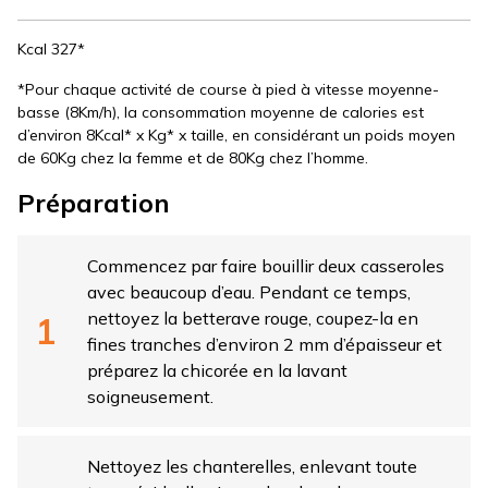
Kcal 327*
*Pour chaque activité de course à pied à vitesse moyenne-
basse (8Km/h), la consommation moyenne de calories est
d’environ 8Kcal* x Kg* x taille, en considérant un poids moyen
de 60Kg chez la femme et de 80Kg chez l’homme.
Préparation
Commencez par faire bouillir deux casseroles
avec beaucoup d’eau. Pendant ce temps,
nettoyez la betterave rouge, coupez-la en
fines tranches d’environ 2 mm d’épaisseur et
préparez la chicorée en la lavant
soigneusement.
Nettoyez les chanterelles, enlevant toute