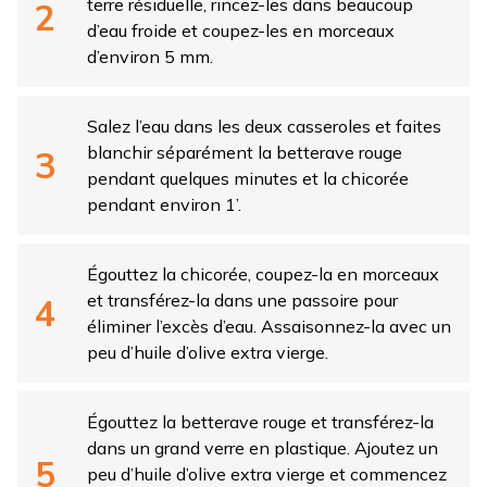
terre résiduelle, rincez-les dans beaucoup
d’eau froide et coupez-les en morceaux
d’environ 5 mm.
Salez l’eau dans les deux casseroles et faites
blanchir séparément la betterave rouge
pendant quelques minutes et la chicorée
pendant environ 1’.
Égouttez la chicorée, coupez-la en morceaux
et transférez-la dans une passoire pour
éliminer l’excès d’eau. Assaisonnez-la avec un
peu d’huile d’olive extra vierge.
Égouttez la betterave rouge et transférez-la
dans un grand verre en plastique. Ajoutez un
peu d’huile d’olive extra vierge et commencez