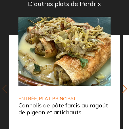
D'autres plats de Perdrix
ENTRÉE, PLAT PRINCIPAL
Cannolis de pâte farcis au ragoût
de pigeon et artichauts