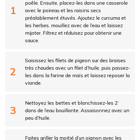
poêle. Ensuite, placez-les dans une casserole
avec le poireau et les raisins secs
préalablement étuvés. Ajoutez le curcuma et
les herbes, mouillez avec de l’eau et laissez
mijoter. Filtrez et réduisez pour obtenir une
sauce.
Saisissez les filets de pigeon sur des braises
très chaudes avec un filet d’huile, puis passez-
les dans la farine de maïs et laissez reposer la
viande.
Nettoyez les bettes et blanchissez-les 2‘
dans de l’eau bouillante. Assaisonnez avec un
peu d’huile.
Faites griller la moitié d’un oignon avec les