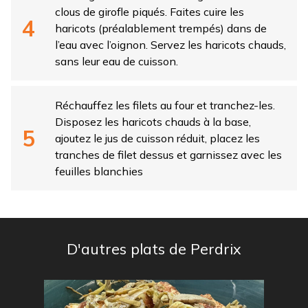
clous de girofle piqués. Faites cuire les
haricots (préalablement trempés) dans de
l’eau avec l’oignon. Servez les haricots chauds,
sans leur eau de cuisson.
Réchauffez les filets au four et tranchez-les.
Disposez les haricots chauds à la base,
ajoutez le jus de cuisson réduit, placez les
tranches de filet dessus et garnissez avec les
feuilles blanchies
D'autres plats de Perdrix