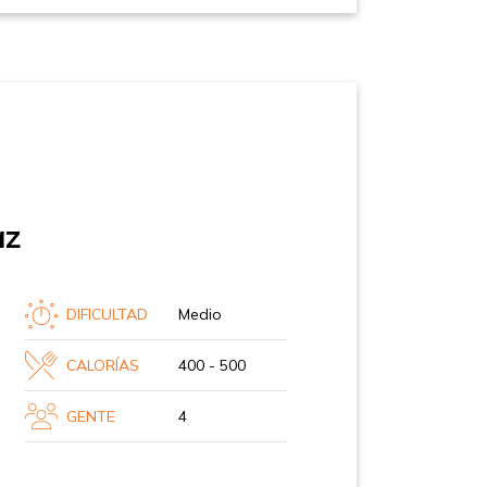
az
DIFICULTAD
Medio
CALORÍAS
400 - 500
GENTE
4