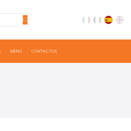
S
MENÚ
CONTACTOS