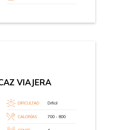
CAZ VIAJERA
DIFICULTAD
Difícil
CALORÍAS
700 - 800