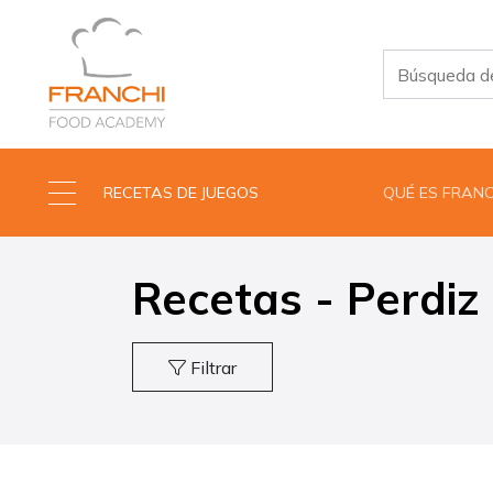
RECETAS DE JUEGOS
QUÉ ES FRAN
Recetas - Perdiz
Filtrar