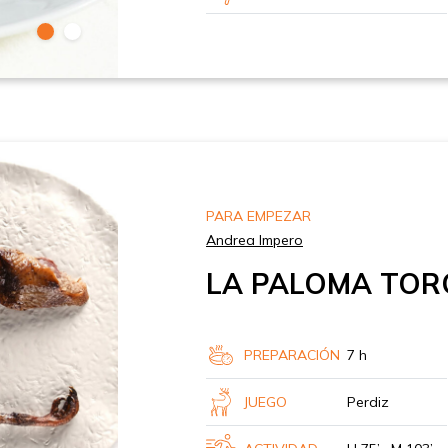
PARA EMPEZAR
Andrea Impero
LA PALOMA TOR
PREPARACIÓN
7 h
JUEGO
Perdiz