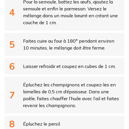
Pour la semoule, battez les œufs, ajoutez la
semoule et enfin le parmesan. Versez le
mélange dans un moule beurré en créant une
couche de 1 cm.
Faites cuire au four à 180° pendant environ
10 minutes, le mélange doit être ferme.
Laisser refroidir et coupez en cubes de 1 cm.
Épluchez les champignons et coupez-les en
lamelles de 0,5 cm d’épaisseur. Dans une
poêle, faites chauffer l’huile avec l’ail et faites
revenir les champignons.
Épluchez le persil.