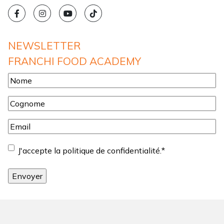
NEWSLETTER
FRANCHI FOOD ACADEMY
Nome
*
Cognome
*
Email
*
Consentement
*
J'accepte la politique de confidentialité.
*