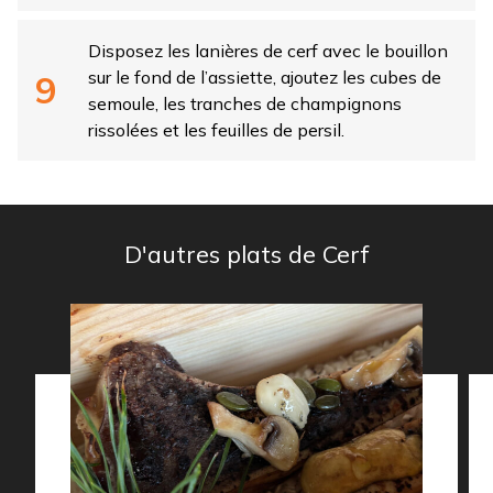
Disposez les lanières de cerf avec le bouillon
sur le fond de l’assiette, ajoutez les cubes de
semoule, les tranches de champignons
rissolées et les feuilles de persil.
D'autres plats de Cerf