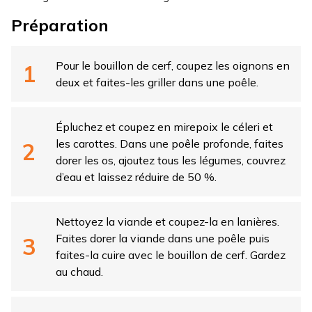
Préparation
Pour le bouillon de cerf, coupez les oignons en
deux et faites-les griller dans une poêle.
Épluchez et coupez en mirepoix le céleri et
les carottes. Dans une poêle profonde, faites
dorer les os, ajoutez tous les légumes, couvrez
d’eau et laissez réduire de 50 %.
Nettoyez la viande et coupez-la en lanières.
Faites dorer la viande dans une poêle puis
faites-la cuire avec le bouillon de cerf. Gardez
au chaud.