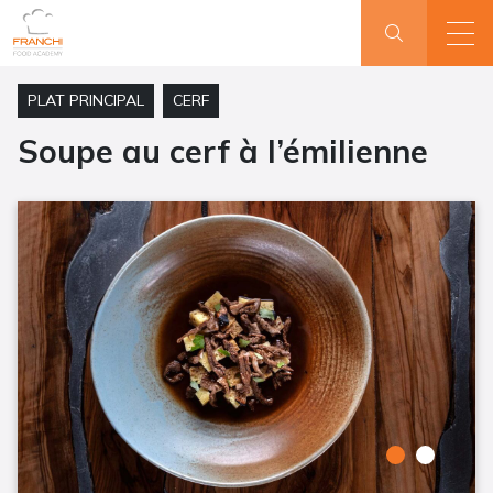
PLAT PRINCIPAL
CERF
Soupe au cerf à l’émilienne