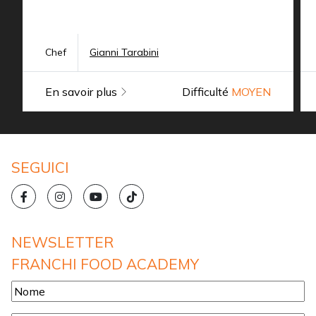
Chef
Gianni Tarabini
En savoir plus
Difficulté
MOYEN
SEGUICI
NEWSLETTER
FRANCHI FOOD ACADEMY
Nome
*