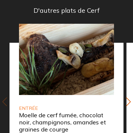
D'autres plats de Cerf
ENTRÉE
Moelle de cerf fumée, chocolat
noir, champignons, amandes et
graines de courge