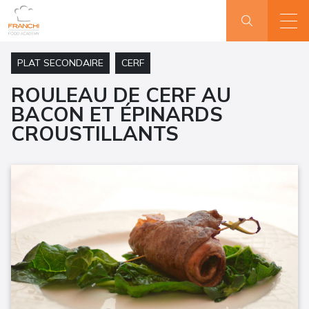
PLAT SECONDAIRE
CERF
ROULEAU DE CERF AU
BACON ET ÉPINARDS
CROUSTILLANTS