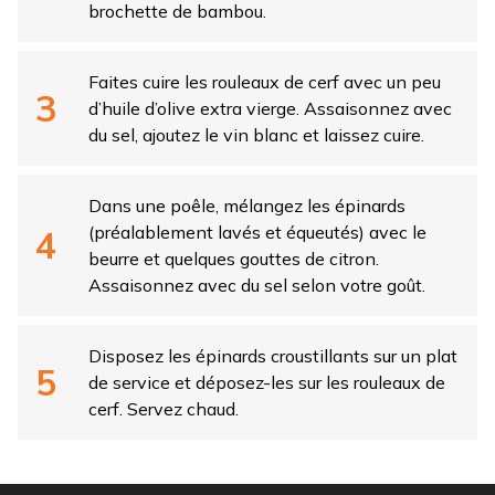
brochette de bambou.
Faites cuire les rouleaux de cerf avec un peu
d’huile d’olive extra vierge. Assaisonnez avec
du sel, ajoutez le vin blanc et laissez cuire.
Dans une poêle, mélangez les épinards
(préalablement lavés et équeutés) avec le
beurre et quelques gouttes de citron.
Assaisonnez avec du sel selon votre goût.
Disposez les épinards croustillants sur un plat
de service et déposez-les sur les rouleaux de
cerf. Servez chaud.