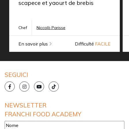
scapece et yaourt de brebis
Chef
Niccolò Parisse
En savoir plus
Difficulté
FACILE
SEGUICI
NEWSLETTER
FRANCHI FOOD ACADEMY
Nome
*