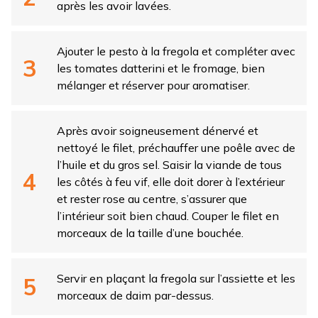
après les avoir lavées.
Ajouter le pesto à la fregola et compléter avec
les tomates datterini et le fromage, bien
mélanger et réserver pour aromatiser.
Après avoir soigneusement dénervé et
nettoyé le filet, préchauffer une poêle avec de
l’huile et du gros sel. Saisir la viande de tous
les côtés à feu vif, elle doit dorer à l’extérieur
et rester rose au centre, s’assurer que
l’intérieur soit bien chaud. Couper le filet en
morceaux de la taille d’une bouchée.
Servir en plaçant la fregola sur l’assiette et les
morceaux de daim par-dessus.