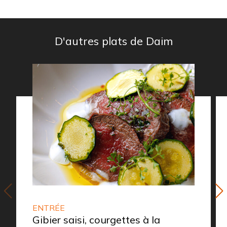
D'autres plats de Daim
ENTRÉE
Gibier saisi, courgettes à la