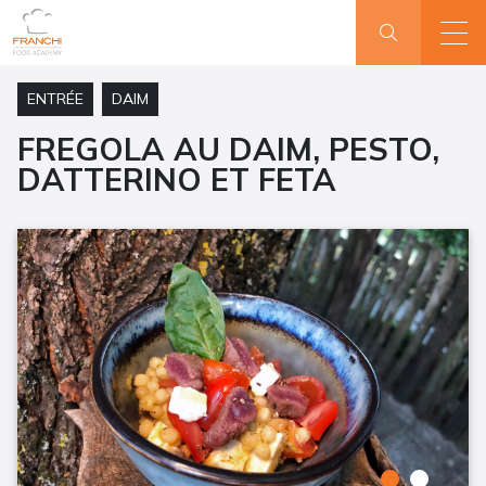
ENTRÉE
DAIM
FREGOLA AU DAIM, PESTO,
DATTERINO ET FETA