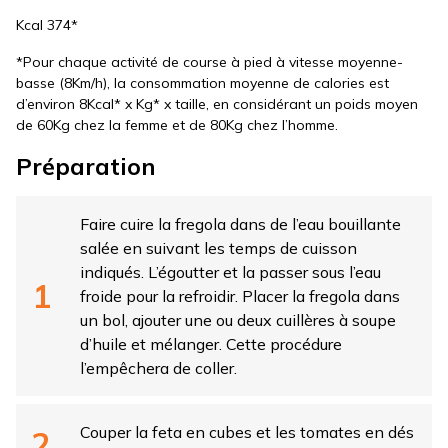
Kcal 374*
*Pour chaque activité de course à pied à vitesse moyenne-
basse (8Km/h), la consommation moyenne de calories est
d’environ 8Kcal* x Kg* x taille, en considérant un poids moyen
de 60Kg chez la femme et de 80Kg chez l’homme.
Préparation
Faire cuire la fregola dans de l’eau bouillante
salée en suivant les temps de cuisson
indiqués. L’égoutter et la passer sous l’eau
froide pour la refroidir. Placer la fregola dans
un bol, ajouter une ou deux cuillères à soupe
d’huile et mélanger. Cette procédure
l’empêchera de coller.
Couper la feta en cubes et les tomates en dés