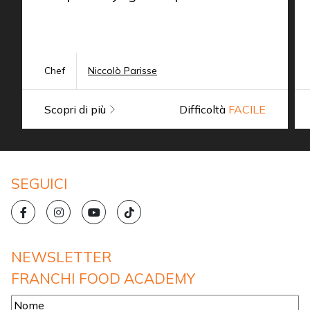
Chef
Niccolò Parisse
Scopri di più
Difficoltà
FACILE
SEGUICI
NEWSLETTER
FRANCHI FOOD ACADEMY
Nome
*