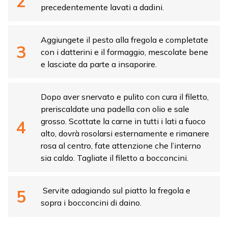
precedentemente lavati a dadini.
Aggiungete il pesto alla fregola e completate
con i datterini e il formaggio, mescolate bene
e lasciate da parte a insaporire.
Dopo aver snervato e pulito con cura il filetto,
preriscaldate una padella con olio e sale
grosso. Scottate la carne in tutti i lati a fuoco
alto, dovrà rosolarsi esternamente e rimanere
rosa al centro, fate attenzione che l’interno
sia caldo. Tagliate il filetto a bocconcini.
Servite adagiando sul piatto la fregola e
sopra i bocconcini di daino.