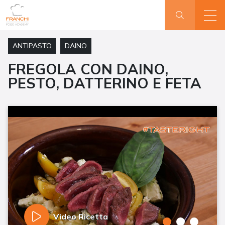
ANTIPASTO
DAINO
FREGOLA CON DAINO,
PESTO, DATTERINO E FETA
Video Ricetta