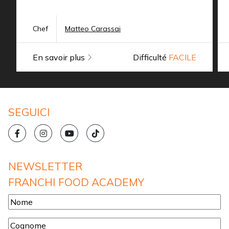
Chef
Matteo Carassai
En savoir plus
Difficulté
FACILE
SEGUICI
NEWSLETTER
FRANCHI FOOD ACADEMY
Nome
*
Cognome
*