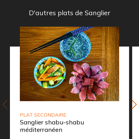
D'autres plats de Sanglier
PLAT SECONDAIRE
Sanglier shabu-shabu
méditerranéen