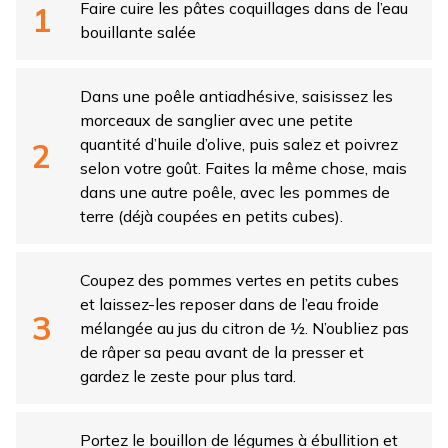
Faire cuire les pâtes coquillages dans de l’eau
bouillante salée
Dans une poêle antiadhésive, saisissez les
morceaux de sanglier avec une petite
quantité d’huile d’olive, puis salez et poivrez
selon votre goût. Faites la même chose, mais
dans une autre poêle, avec les pommes de
terre (déjà coupées en petits cubes).
Coupez des pommes vertes en petits cubes
et laissez-les reposer dans de l’eau froide
mélangée au jus du citron de ½. N’oubliez pas
de râper sa peau avant de la presser et
gardez le zeste pour plus tard.
Portez le bouillon de légumes à ébullition et