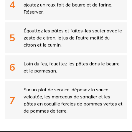
ajoutez un roux fait de beurre et de farine.
Réserver.
Égouttez les pâtes et faites-les sauter avec le
zeste de citron, le jus de l’autre moitié du
citron et le cumin.
Loin du feu, fouettez les pâtes dans le beurre
et le parmesan.
Sur un plat de service, déposez la sauce
veloutée, les morceaux de sanglier et les
pâtes en coquille farcies de pommes vertes et
de pommes de terre.