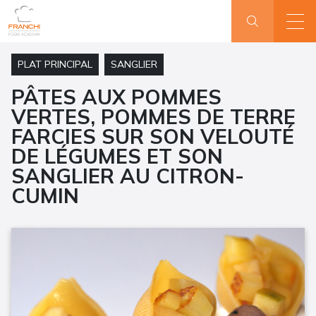
PLAT PRINCIPAL
SANGLIER
PÂTES AUX POMMES
VERTES, POMMES DE TERRE
FARCIES SUR SON VELOUTÉ
DE LÉGUMES ET SON
SANGLIER AU CITRON-
CUMIN