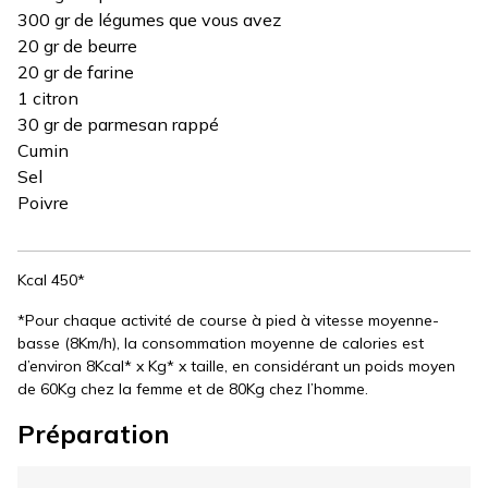
300 gr de légumes que vous avez
20 gr de beurre
20 gr de farine
1 citron
30 gr de parmesan rappé
Cumin
Sel
Poivre
Kcal 450*
*Pour chaque activité de course à pied à vitesse moyenne-
basse (8Km/h), la consommation moyenne de calories est
d’environ 8Kcal* x Kg* x taille, en considérant un poids moyen
de 60Kg chez la femme et de 80Kg chez l’homme.
Préparation