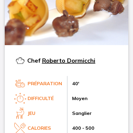
Chef
Roberto Dormicchi
PRÉPARATION
40'
DIFFICULTÉ
Moyen
JEU
Sanglier
CALORIES
400 - 500