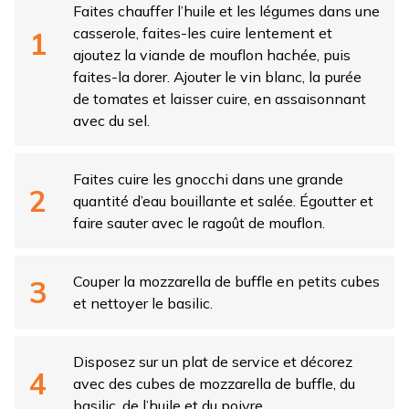
Faites chauffer l’huile et les légumes dans une
casserole, faites-les cuire lentement et
ajoutez la viande de mouflon hachée, puis
faites-la dorer. Ajouter le vin blanc, la purée
de tomates et laisser cuire, en assaisonnant
avec du sel.
Faites cuire les gnocchi dans une grande
quantité d’eau bouillante et salée. Égoutter et
faire sauter avec le ragoût de mouflon.
Couper la mozzarella de buffle en petits cubes
et nettoyer le basilic.
Disposez sur un plat de service et décorez
avec des cubes de mozzarella de buffle, du
basilic, de l’huile et du poivre.