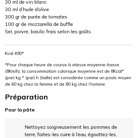
30 ml de vin blanc
30 ml d’huile d’olive
300 gr de purée de tomates
100 gr de mozzarella de buffle
Sel, poivre, basilic frais selon les goûts
Kcal 490*
*Pour chaque heure de course à vitesse moyenne-basse
(8Km/h), la consommation calorique moyenne est de 8Kcal*
(par) kg * (par) h (taille) est considérée comme un poids moyen
de 60 kg chez la femme et de 80 kg chez l’homme.
Préparation
Pour la pâte
Nettoyez soigneusement les pommes de
terre, faites-les cuire à l’eau, égouttez-les,