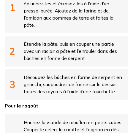
épluchez-les et écrasez-les à l’aide d’un
presse-purée. Ajoutez de la farine et de
l’amidon aux pommes de terre et faites la
pâte.
Étendre la pâte, puis en couper une partie
avec un racloir à pâte et l’enrouler dans des
bûches en forme de serpent.
Découpez les bûches en forme de serpent en
gnocchi, saupoudrez de farine sur le dessus,
faites des rayures à l’aide d’une fourchette.
Pour le ragoût
Hachez la viande de mouflon en petits cubes.
Couper le céleri, la carotte et l’oignon en dés.