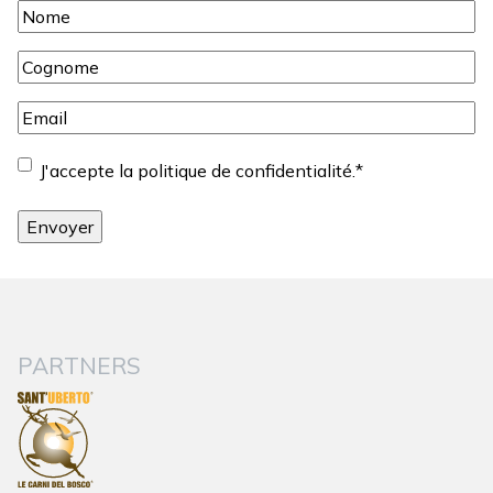
Nome
*
Cognome
*
Email
*
Consentement
*
J'accepte la politique de confidentialité.
*
PARTNERS