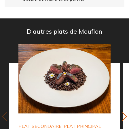
D'autres plats de Mouflon
PLAT SECONDAIRE, PLAT PRINCIPAL