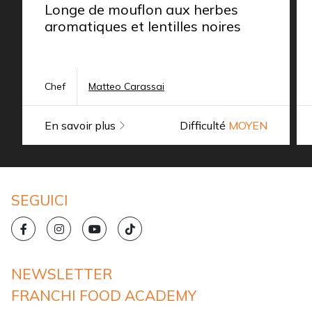
Longe de mouflon aux herbes
aromatiques et lentilles noires
Chef
Matteo Carassai
En savoir plus
Difficulté
MOYEN
SEGUICI
NEWSLETTER
FRANCHI FOOD ACADEMY