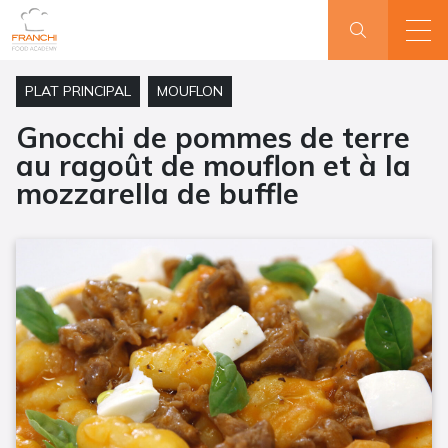
PLAT PRINCIPAL
MOUFLON
Gnocchi de pommes de terre
au ragoût de mouflon et à la
mozzarella de buffle