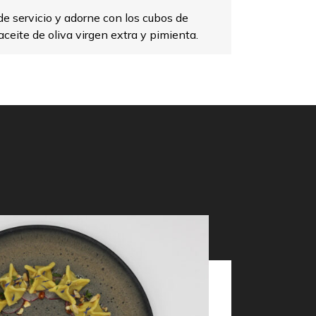
de servicio y adorne con los cubos de
aceite de oliva virgen extra y pimienta.