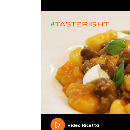
Video Ricetta