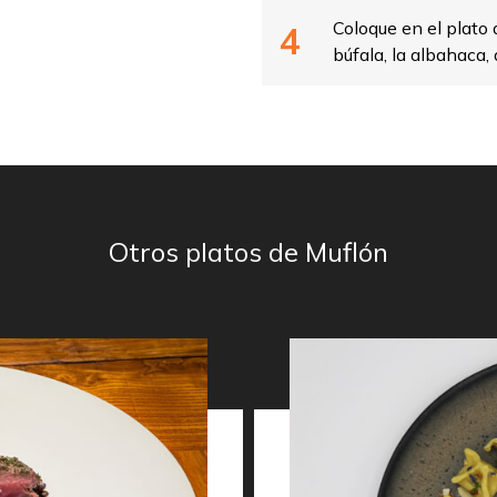
Coloque en el plato 
búfala, la albahaca, 
Otros platos de Muflón