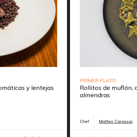
PRIMER PLATO
máticas y lentejas
Rollitos de muflón,
almendras
Chef
Matteo Carassai