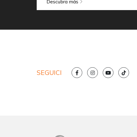
Descubra más
SEGUICI