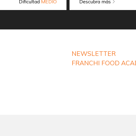
Dificultad
MEDIO
Descubra más
NEWSLETTER
FRANCHI FOOD AC