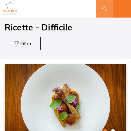
Ricette - Difficile
Filtra