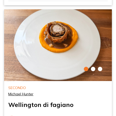
SECONDO
Michael Hunter
Wellington di fagiano