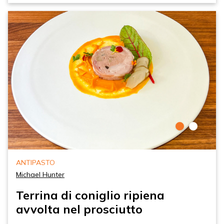
ANTIPASTO
Michael Hunter
Terrina di coniglio ripiena
avvolta nel prosciutto