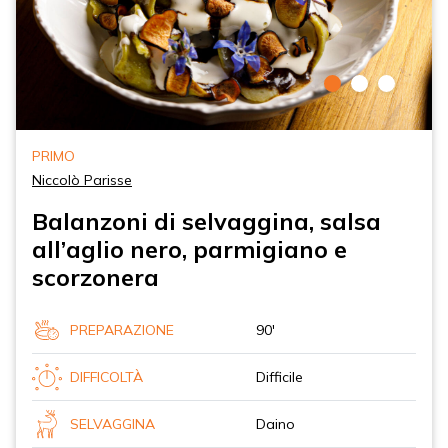
PRIMO
Niccolò Parisse
Balanzoni di selvaggina, salsa
all’aglio nero, parmigiano e
scorzonera
PREPARAZIONE
90'
DIFFICOLTÀ
Difficile
SELVAGGINA
Daino