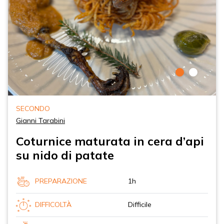
SECONDO
Gianni Tarabini
Coturnice maturata in cera d’api
su nido di patate
PREPARAZIONE
1h
DIFFICOLTÀ
Difficile