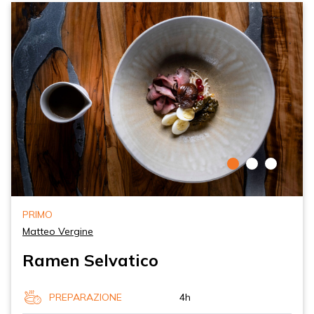
PRIMO
Matteo Vergine
Ramen Selvatico
PREPARAZIONE
4h