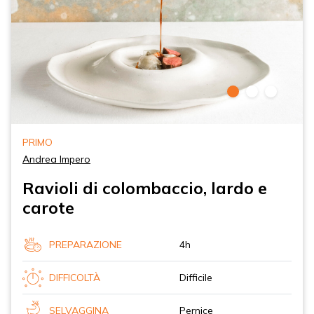
PRIMO
Andrea Impero
Ravioli di colombaccio, lardo e
carote
PREPARAZIONE
4h
DIFFICOLTÀ
Difficile
SELVAGGINA
Pernice