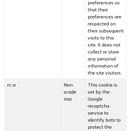
preferences so
that their
preferences are
respected on
their subsequent
visits to this
site. It does not
collect or store
any personal
information of
the site visitors.
rc::a
Non
This cookie is
scade
set by the
mai
Google
recaptcha
service to
identify bots to
protect the