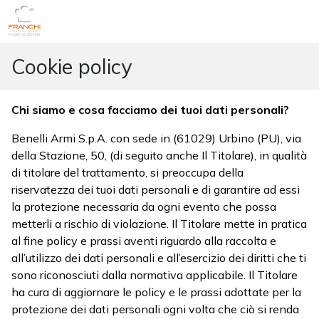
Cookie policy
Chi siamo e cosa facciamo dei tuoi dati personali?
Benelli Armi S.p.A. con sede in (61029) Urbino (PU), via
della Stazione, 50, (di seguito anche Il Titolare), in qualità
di titolare del trattamento, si preoccupa della
riservatezza dei tuoi dati personali e di garantire ad essi
la protezione necessaria da ogni evento che possa
metterli a rischio di violazione. Il Titolare mette in pratica
al fine policy e prassi aventi riguardo alla raccolta e
all’utilizzo dei dati personali e all’esercizio dei diritti che ti
sono riconosciuti dalla normativa applicabile. Il Titolare
ha cura di aggiornare le policy e le prassi adottate per la
protezione dei dati personali ogni volta che ciò si renda