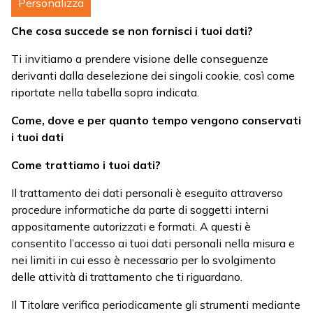
Personalizza
Che cosa succede se non fornisci i tuoi dati?
Ti invitiamo a prendere visione delle conseguenze
derivanti dalla deselezione dei singoli cookie, così come
riportate nella tabella sopra indicata.
Come, dove e per quanto tempo vengono conservati
i tuoi dati
Come trattiamo i tuoi dati?
Il trattamento dei dati personali è eseguito attraverso
procedure informatiche da parte di soggetti interni
appositamente autorizzati e formati. A questi è
consentito l’accesso ai tuoi dati personali nella misura e
nei limiti in cui esso è necessario per lo svolgimento
delle attività di trattamento che ti riguardano.
Il Titolare verifica periodicamente gli strumenti mediante