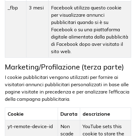
_fbp
3 mesi
Facebook utilizza questo cookie
per visualizzare annunci
pubblicitari quando si è su
Facebook o su una piattaforma
digitale alimentata dalla pubblicità
di Facebook dopo aver visitato il
sito web.
Marketing/Profilazione (terza parte)
I cookie pubblicitari vengono utilizzati per fornire ai
visitatori annunci pubblicitari personalizzati in base alle
pagine visitate in precedenza e per analizzare l’efficacia
della campagna pubblicitaria.
Cookie
Durata
descrizione
yt-remote-device-id
Non
YouTube sets this
scade
cookie to store the