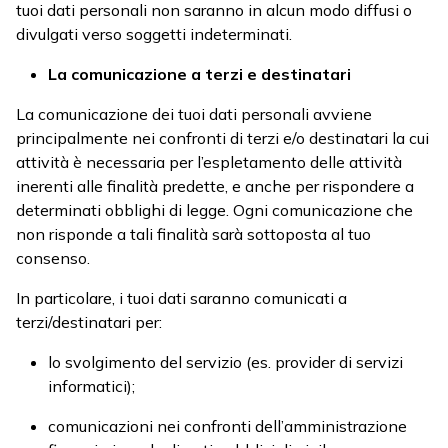
tuoi dati personali non saranno in alcun modo diffusi o
divulgati verso soggetti indeterminati.
La comunicazione a terzi e destinatari
La comunicazione dei tuoi dati personali avviene
principalmente nei confronti di terzi e/o destinatari la cui
attività è necessaria per l’espletamento delle attività
inerenti alle finalità predette, e anche per rispondere a
determinati obblighi di legge. Ogni comunicazione che
non risponde a tali finalità sarà sottoposta al tuo
consenso.
In particolare, i tuoi dati saranno comunicati a
terzi/destinatari per:
lo svolgimento del servizio (es. provider di servizi
informatici);
comunicazioni nei confronti dell’amministrazione