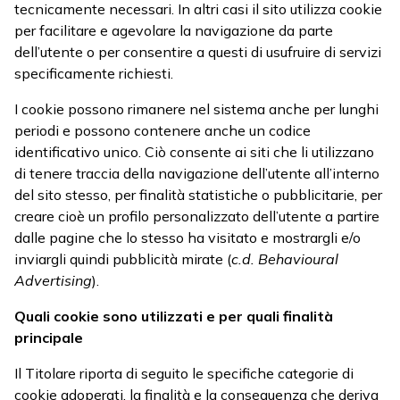
tecnicamente necessari. In altri casi il sito utilizza cookie
per facilitare e agevolare la navigazione da parte
dell’utente o per consentire a questi di usufruire di servizi
specificamente richiesti.
I cookie possono rimanere nel sistema anche per lunghi
periodi e possono contenere anche un codice
identificativo unico. Ciò consente ai siti che li utilizzano
di tenere traccia della navigazione dell’utente all’interno
del sito stesso, per finalità statistiche o pubblicitarie, per
creare cioè un profilo personalizzato dell’utente a partire
dalle pagine che lo stesso ha visitato e mostrargli e/o
inviargli quindi pubblicità mirate (
c.d. Behavioural
Advertising
).
Quali cookie sono utilizzati e per quali finalità
principale
Il Titolare riporta di seguito le specifiche categorie di
cookie adoperati, la finalità e la conseguenza che deriva