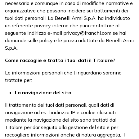
necessario e comunque in caso di modifiche normative e
organizzative che possano incidere sui trattamenti dei
tuoi dati personali. La Benelli Armi S.p.A. ha individuato
un referente privacy interno che puoi contattare al
seguente indirizzo e-mail
privacy@franchi.com
se hai
domande sulle policy e le prassi adottate da Benelli Armi
S.p.A.
Come raccoglie e tratta i tuoi dati il Titolare?
Le informazioni personali che ti riguardano saranno
trattate per:
La navigazione del sito
Il trattamento dei tuoi dati personali, quali dati di
navigazione ad es. l’indirizzo IP e cookie rilasciati
mediante la navigazione del sito sono trattati dal
Titolare per dar seguito alla gestione del sito e per
raccogliere informazioni anche di natura aggregata. I