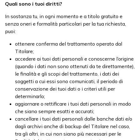
Quali sono i tuoi diritti?
In sostanza tu, in ogni momento e a titolo gratuito e
senza oneri e formalità particolari per la tua richiesta,
puoi:
ottenere conferma del trattamento operato dal
Titolare;
accedere ai tuoi dati personali e conoscerne l’origine
(quando i dati non sono ottenuti da te direttamente),
le finalità e gli scopi del trattamento, i dati dei
soggetti a cui essi sono comunicati, il periodo di
conservazione dei tuoi dati o i criteri utili per
determinarlo;
aggiornare o rettificare i tuoi dati personali in modo
che siano sempre esatti e accurati;
cancellare i tuoi dati personali dalle banche dati e/o
dagli archivi anche di backup del Titolare nel caso,
tra gli altri, in cui non siano più necessari per le