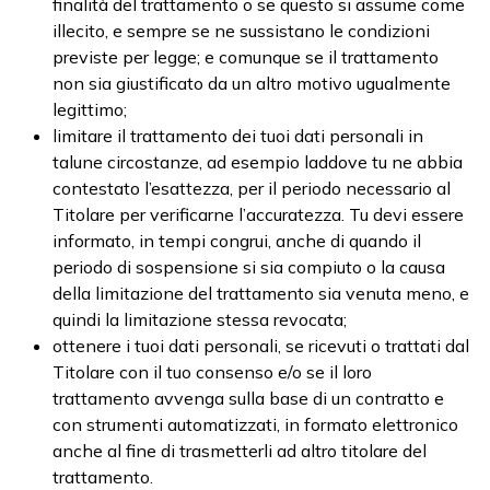
finalità del trattamento o se questo si assume come
illecito, e sempre se ne sussistano le condizioni
previste per legge; e comunque se il trattamento
non sia giustificato da un altro motivo ugualmente
legittimo;
limitare il trattamento dei tuoi dati personali in
talune circostanze, ad esempio laddove tu ne abbia
contestato l’esattezza, per il periodo necessario al
Titolare per verificarne l’accuratezza. Tu devi essere
informato, in tempi congrui, anche di quando il
periodo di sospensione si sia compiuto o la causa
della limitazione del trattamento sia venuta meno, e
quindi la limitazione stessa revocata;
ottenere i tuoi dati personali, se ricevuti o trattati dal
Titolare con il tuo consenso e/o se il loro
trattamento avvenga sulla base di un contratto e
con strumenti automatizzati, in formato elettronico
anche al fine di trasmetterli ad altro titolare del
trattamento.