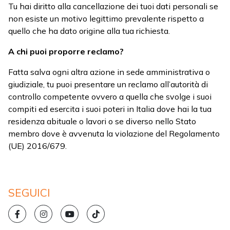
Tu hai diritto alla cancellazione dei tuoi dati personali se
non esiste un motivo legittimo prevalente rispetto a
quello che ha dato origine alla tua richiesta.
A chi puoi proporre reclamo?
Fatta salva ogni altra azione in sede amministrativa o
giudiziale, tu puoi presentare un reclamo all’autorità di
controllo competente ovvero a quella che svolge i suoi
compiti ed esercita i suoi poteri in Italia dove hai la tua
residenza abituale o lavori o se diverso nello Stato
membro dove è avvenuta la violazione del Regolamento
(UE) 2016/679.
SEGUICI