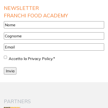
NEWSLETTER
FRANCHI FOOD ACADEMY
Nome
*
Cognome
*
Email
*
Consenso
*
Accetto la Privacy Policy.
*
PARTNERS