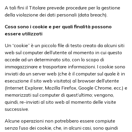
A tali fini il Titolare prevede procedure per la gestione
della violazione dei dati personali (data breach).
Cosa sono i cookie e per quali finalità possono
essere utilizzati
Un “cookie” è un piccolo file di testo creato da alcuni siti
web sul computer dell’utente al momento in cui questo
accede ad un determinato sito, con lo scopo di
immagazzinare e trasportare informazioni. I cookie sono
inviati da un server web (che è il computer sul quale è in
esecuzione il sito web visitato) al browser dell’utente
(Internet Explorer, Mozilla Firefox, Google Chrome, ecc.) e
memorizzati sul computer di quest’ultimo; vengono,
quindi, re-inviati al sito web al momento delle visite
successive.
Alcune operazioni non potrebbero essere compiute
senza l’uso dei cookie, che, in alcuni casi, sono quindi