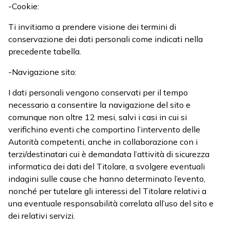
-Cookie:
Ti invitiamo a prendere visione dei termini di
conservazione dei dati personali come indicati nella
precedente tabella.
-Navigazione sito:
I dati personali vengono conservati per il tempo
necessario a consentire la navigazione del sito e
comunque non oltre 12 mesi, salvi i casi in cui si
verifichino eventi che comportino l’intervento delle
Autorità competenti, anche in collaborazione con i
terzi/destinatari cui è demandata l’attività di sicurezza
informatica dei dati del Titolare, a svolgere eventuali
indagini sulle cause che hanno determinato l’evento,
nonché per tutelare gli interessi del Titolare relativi a
una eventuale responsabilità correlata all’uso del sito e
dei relativi servizi.