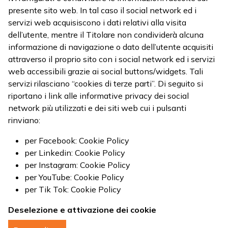
presente sito web. In tal caso il social network ed i
servizi web acquisiscono i dati relativi alla visita
dell’utente, mentre il Titolare non condividerà alcuna
informazione di navigazione o dato dell’utente acquisiti
attraverso il proprio sito con i social network ed i servizi
web accessibili grazie ai social buttons/widgets. Tali
servizi rilasciano “cookies di terze parti”. Di seguito si
riportano i link alle informative privacy dei social
network più utilizzati e dei siti web cui i pulsanti
rinviano:
per Facebook:
Cookie Policy
per Linkedin:
Cookie Policy
per Instagram:
Cookie Policy
per YouTube:
Cookie Policy
per Tik Tok:
Cookie Policy
Deselezione e attivazione dei cookie