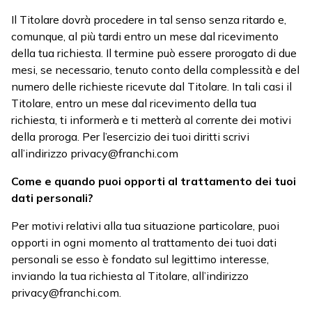
Il Titolare dovrà procedere in tal senso senza ritardo e,
comunque, al più tardi entro un mese dal ricevimento
della tua richiesta. Il termine può essere prorogato di due
mesi, se necessario, tenuto conto della complessità e del
numero delle richieste ricevute dal Titolare. In tali casi il
Titolare, entro un mese dal ricevimento della tua
richiesta, ti informerà e ti metterà al corrente dei motivi
della proroga. Per l’esercizio dei tuoi diritti scrivi
all’indirizzo
privacy@franchi.com
Come e quando puoi opporti al trattamento dei tuoi
dati personali?
Per motivi relativi alla tua situazione particolare, puoi
opporti in ogni momento al trattamento dei tuoi dati
personali se esso è fondato sul legittimo interesse,
inviando la tua richiesta al Titolare, all’indirizzo
privacy@franchi.com
.