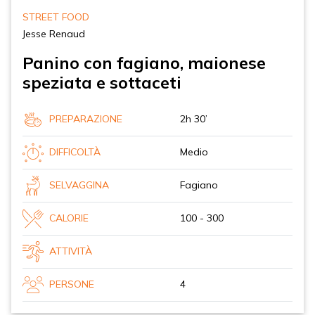
STREET FOOD
Jesse Renaud
Panino con fagiano, maionese
speziata e sottaceti
PREPARAZIONE
2h 30’
DIFFICOLTÀ
Medio
SELVAGGINA
Fagiano
CALORIE
100 - 300
ATTIVITÀ
PERSONE
4