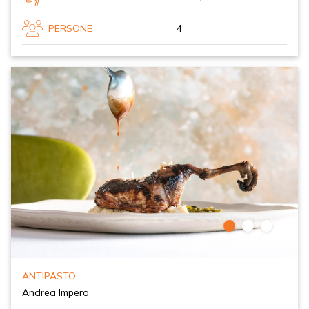
PERSONE
4
ANTIPASTO
Andrea Impero