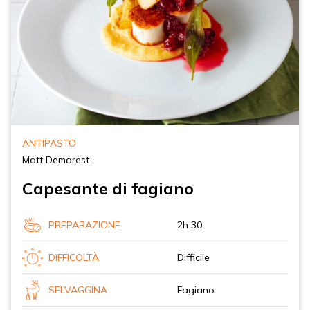
ANTIPASTO
Matt Demarest
Capesante di fagiano
PREPARAZIONE
2h 30’
DIFFICOLTÀ
Difficile
SELVAGGINA
Fagiano