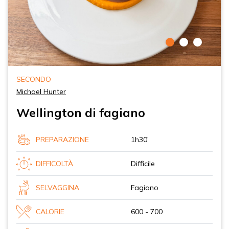
SECONDO
Michael Hunter
Wellington di fagiano
PREPARAZIONE
1h30'
DIFFICOLTÀ
Difficile
SELVAGGINA
Fagiano
CALORIE
600 - 700