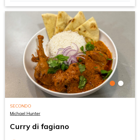
SECONDO
Michael Hunter
Curry di fagiano