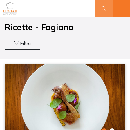
Ricette - Fagiano
Filtra