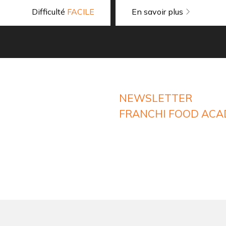
Difficulté
FACILE
En savoir plus
NEWSLETTER
FRANCHI FOOD AC