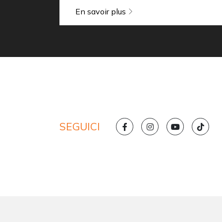
En savoir plus
SEGUICI