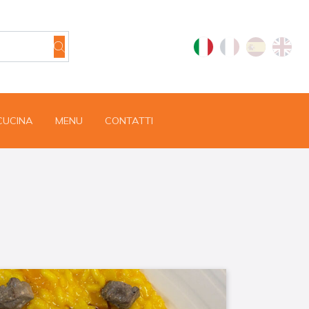
 CUCINA
MENU
CONTATTI