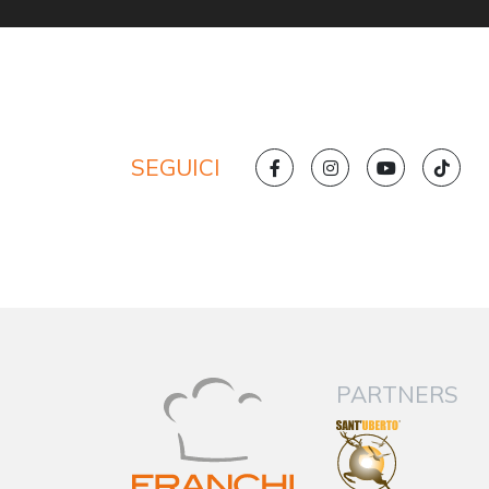
SEGUICI
PARTNERS