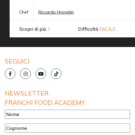
Chef
Riccardo Hrovatin
Scopri di più
Difficoltà
FACILE
SEGUICI
NEWSLETTER
FRANCHI FOOD ACADEMY
Nome
*
Cognome
*