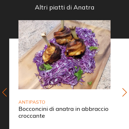
Altri piatti di Anatra
ANTIPASTO
Bocconcini di anatra in abbraccio
croccante