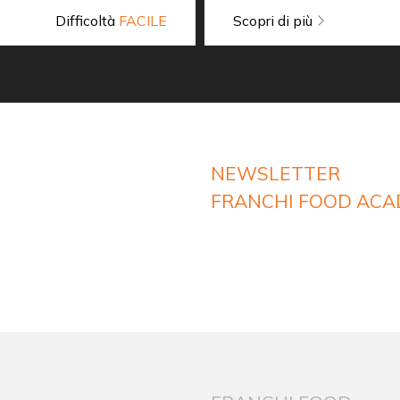
Difficoltà
FACILE
Scopri di più
NEWSLETTER
FRANCHI FOOD AC