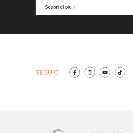
Scopri di più
SEGUICI