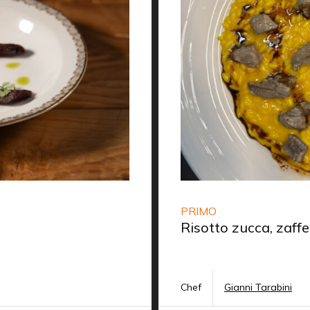
PRIMO
Risotto zucca, zaffe
Chef
Gianni Tarabini