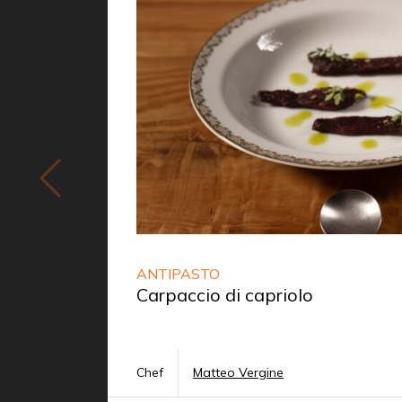
ANTIPASTO
Carpaccio di capriolo
Chef
Matteo Vergine