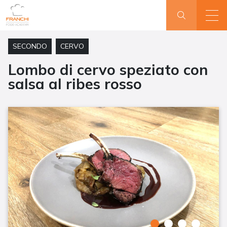
SECONDO
CERVO
Lombo di cervo speziato con
salsa al ribes rosso