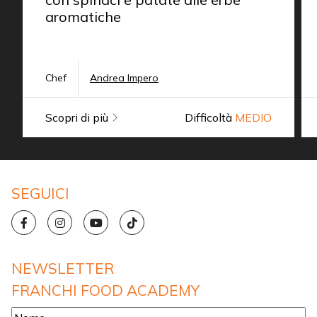
aromatiche
Chef
Andrea Impero
Scopri di più
Difficoltà
MEDIO
SEGUICI
NEWSLETTER
FRANCHI FOOD ACADEMY
Nome
*