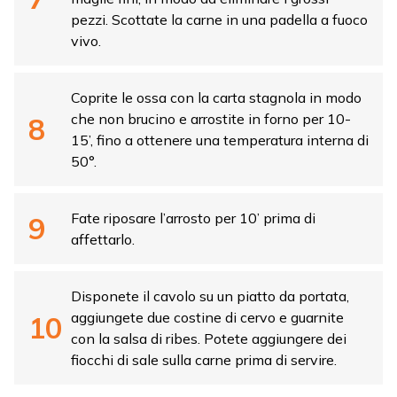
pezzi. Scottate la carne in una padella a fuoco
vivo.
Coprite le ossa con la carta stagnola in modo
che non brucino e arrostite in forno per 10-
15’, fino a ottenere una temperatura interna di
50°.
Fate riposare l’arrosto per 10’ prima di
affettarlo.
Disponete il cavolo su un piatto da portata,
aggiungete due costine di cervo e guarnite
con la salsa di ribes. Potete aggiungere dei
fiocchi di sale sulla carne prima di servire.