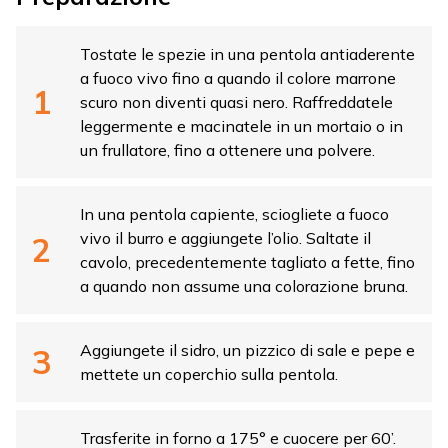
Tostate le spezie in una pentola antiaderente
a fuoco vivo fino a quando il colore marrone
scuro non diventi quasi nero. Raffreddatele
leggermente e macinatele in un mortaio o in
un frullatore, fino a ottenere una polvere.
In una pentola capiente, sciogliete a fuoco
vivo il burro e aggiungete l’olio. Saltate il
cavolo, precedentemente tagliato a fette, fino
a quando non assume una colorazione bruna.
Aggiungete il sidro, un pizzico di sale e pepe e
mettete un coperchio sulla pentola.
Trasferite in forno a 175° e cuocere per 60’.