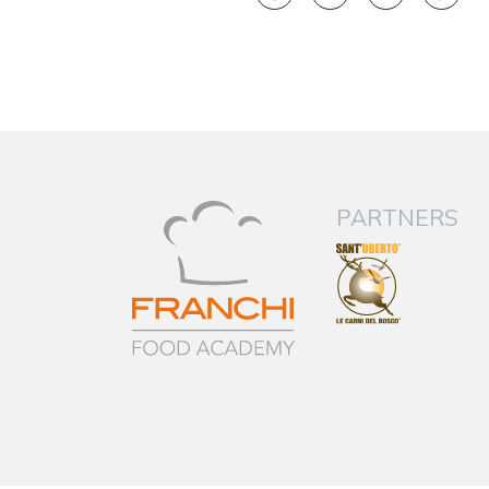
PARTNERS