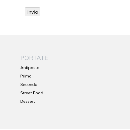
PORTATE
Antipasto
Primo
Secondo
Street Food
Dessert