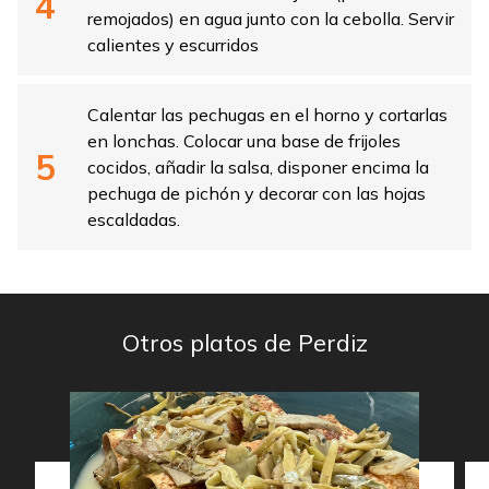
remojados) en agua junto con la cebolla. Servir
calientes y escurridos
Calentar las pechugas en el horno y cortarlas
en lonchas. Colocar una base de frijoles
cocidos, añadir la salsa, disponer encima la
pechuga de pichón y decorar con las hojas
escaldadas.
Otros platos de Perdiz