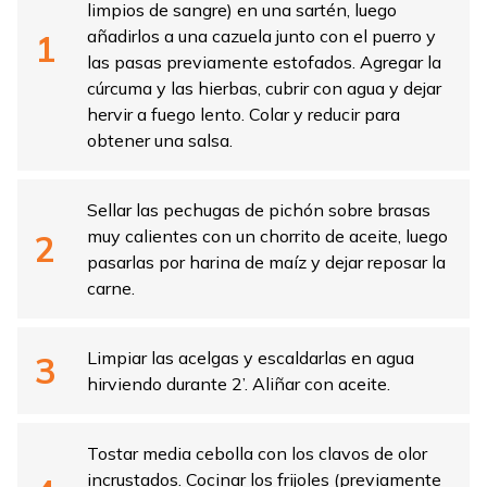
limpios de sangre) en una sartén, luego
añadirlos a una cazuela junto con el puerro y
las pasas previamente estofados. Agregar la
cúrcuma y las hierbas, cubrir con agua y dejar
hervir a fuego lento. Colar y reducir para
obtener una salsa.
Sellar las pechugas de pichón sobre brasas
muy calientes con un chorrito de aceite, luego
pasarlas por harina de maíz y dejar reposar la
carne.
Limpiar las acelgas y escaldarlas en agua
hirviendo durante 2’. Aliñar con aceite.
Tostar media cebolla con los clavos de olor
incrustados. Cocinar los frijoles (previamente