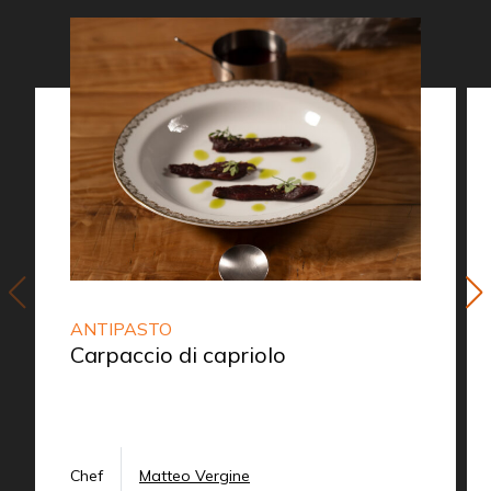
ANTIPASTO
Carpaccio di capriolo
Chef
Matteo Vergine