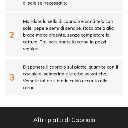
di sale se necessario.
Mondate la sella di capriolo e conditela con
sale, pepe e semi di senape. Rosolatela alla
brace molto ardente, senza completare la
cottura. Poi, porzionate la carne in pezzi
regolari.
Disponete il capriolo sul piatto, guarnite con il
caviale di salmerino e le erbe selvatiche.
Versate infine il brodo caldo accanto alla
carne.
Altri piatti di Capriolo