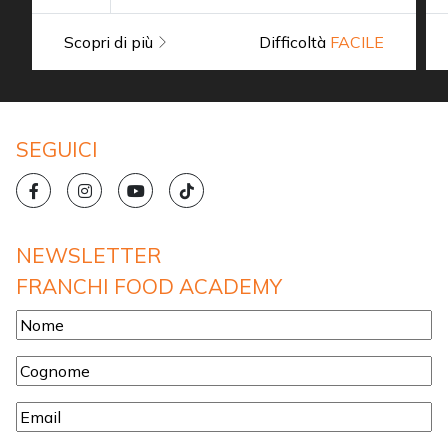
Scopri di più
Difficoltà
FACILE
SEGUICI
NEWSLETTER
FRANCHI FOOD ACADEMY
Nome
*
Cognome
*
Email
*