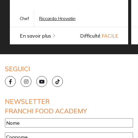
Chef
Riccardo Hrovatin
En savoir plus
Difficulté
FACILE
SEGUICI
NEWSLETTER
FRANCHI FOOD ACADEMY
Nome
*
Cognome
*