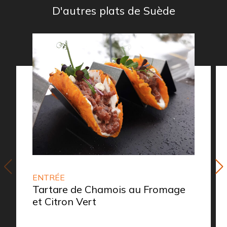
D'autres plats de Suède
ENTRÉE
Tartare de Chamois au Fromage
et Citron Vert