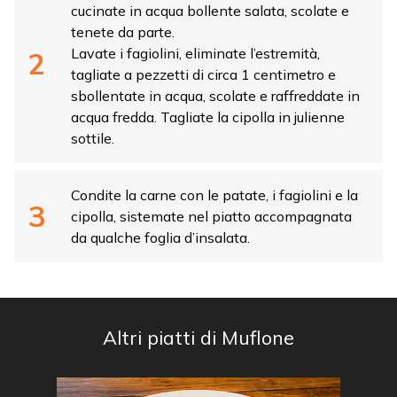
cucinate in acqua bollente salata, scolate e
tenete da parte.
Lavate i fagiolini, eliminate l’estremità,
tagliate a pezzetti di circa 1 centimetro e
sbollentate in acqua, scolate e raffreddate in
acqua fredda. Tagliate la cipolla in julienne
sottile.
Condite la carne con le patate, i fagiolini e la
cipolla, sistemate nel piatto accompagnata
da qualche foglia d’insalata.
Altri piatti di Muflone