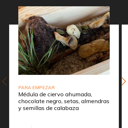
PARA EMPEZAR
Médula de ciervo ahumada,
chocolate negro, setas, almendras
y semillas de calabaza