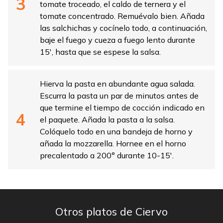
tomate troceado, el caldo de ternera y el
tomate concentrado. Remuévalo bien. Añada
las salchichas y cocínelo todo, a continuación,
baje el fuego y cueza a fuego lento durante
15′, hasta que se espese la salsa.
Hierva la pasta en abundante agua salada.
Escurra la pasta un par de minutos antes de
que termine el tiempo de cocción indicado en
el paquete. Añada la pasta a la salsa.
Colóquelo todo en una bandeja de horno y
añada la mozzarella. Hornee en el horno
precalentado a 200° durante 10-15′.
Otros platos de Ciervo