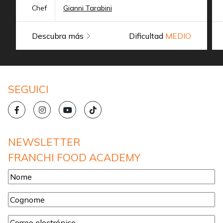
Chef
Gianni Tarabini
Descubra más
Dificultad
MEDIO
SEGUICI
NEWSLETTER
FRANCHI FOOD ACADEMY
Nome
*
Cognome
*
Correo