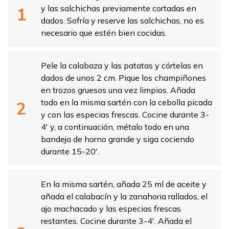
y las salchichas previamente cortadas en
dados. Sofría y reserve las salchichas, no es
necesario que estén bien cocidas.
Pele la calabaza y las patatas y córtelas en
dados de unos 2 cm. Pique los champiñones
en trozos gruesos una vez limpios. Añada
todo en la misma sartén con la cebolla picada
y con las especias frescas. Cocine durante 3-
4′ y, a continuación, métalo todo en una
bandeja de horno grande y siga cociendo
durante 15-20′.
En la misma sartén, añada 25 ml de aceite y
añada el calabacín y la zanahoria rallados, el
ajo machacado y las especias frescas
restantes. Cocine durante 3-4′. Añada el