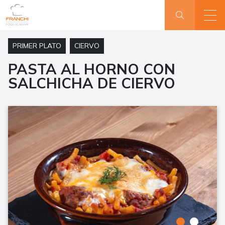
PRIMER PLATO
CIERVO
PASTA AL HORNO CON
SALCHICHA DE CIERVO