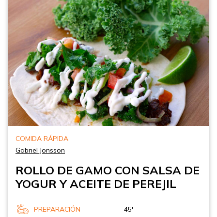
COMIDA RÁPIDA
Gabriel Jonsson
ROLLO DE GAMO CON SALSA DE
YOGUR Y ACEITE DE PEREJIL
PREPARACIÓN
45'