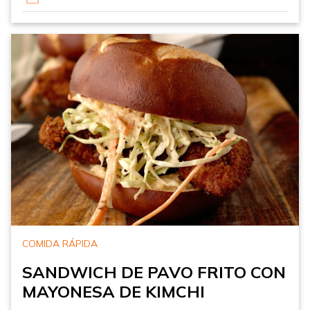
COMIDA RÁPIDA
SANDWICH DE PAVO FRITO CON
MAYONESA DE KIMCHI