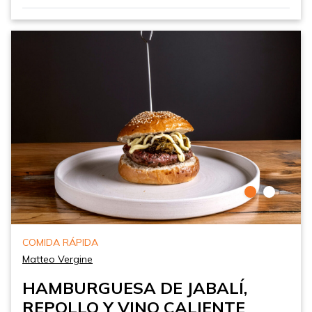
COMIDA RÁPIDA
Matteo Vergine
HAMBURGUESA DE JABALÍ,
REPOLLO Y VINO CALIENTE