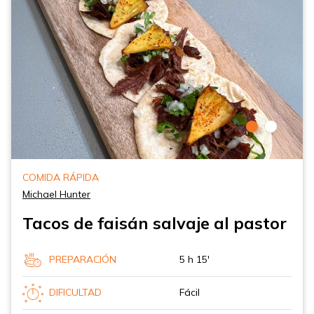
COMIDA RÁPIDA
Michael Hunter
Tacos de faisán salvaje al pastor
PREPARACIÓN
5 h 15'
DIFICULTAD
Fácil