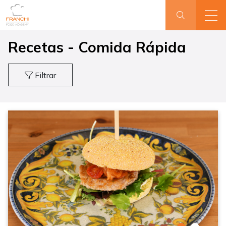
Recetas - Comida Rápida
Filtrar