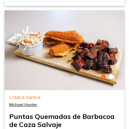
COMIDA RÁPIDA
Michael Hunter
Puntas Quemadas de Barbacoa
de Caza Salvaje