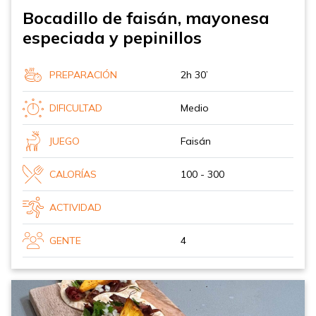
Bocadillo de faisán, mayonesa
especiada y pepinillos
PREPARACIÓN
2h 30’
DIFICULTAD
Medio
JUEGO
Faisán
CALORÍAS
100 - 300
ACTIVIDAD
GENTE
4