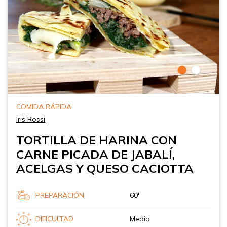
COMIDA RÁPIDA
Iris Rossi
TORTILLA DE HARINA CON
CARNE PICADA DE JABALÍ,
ACELGAS Y QUESO CACIOTTA
PREPARACIÓN
60'
DIFICULTAD
Medio