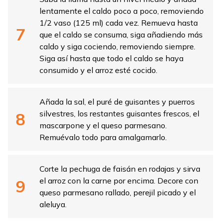
lentamente el caldo poco a poco, removiendo
1/2 vaso (125 ml) cada vez. Remueva hasta
que el caldo se consuma, siga añadiendo más
caldo y siga cociendo, removiendo siempre.
Siga así hasta que todo el caldo se haya
consumido y el arroz esté cocido.
Añada la sal, el puré de guisantes y puerros
silvestres, los restantes guisantes frescos, el
mascarpone y el queso parmesano.
Remuévalo todo para amalgamarlo.
Corte la pechuga de faisán en rodajas y sirva
el arroz con la carne por encima. Decore con
queso parmesano rallado, perejil picado y el
aleluya.