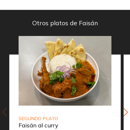
Otros platos de Faisán
SEGUNDO PLATO
Faisán al curry