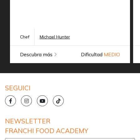
Chef
Michael Hunter
Descubra más
Dificultad
MEDIO
SEGUICI
NEWSLETTER
FRANCHI FOOD ACADEMY