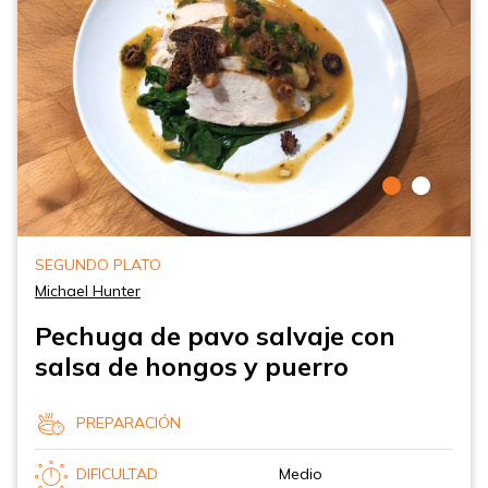
SEGUNDO PLATO
Michael Hunter
Pechuga de pavo salvaje con
salsa de hongos y puerro
PREPARACIÓN
DIFICULTAD
Medio