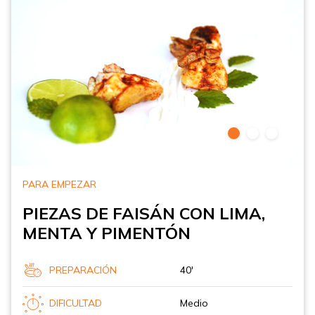
PARA EMPEZAR
PIEZAS DE FAISÁN CON LIMA,
MENTA Y PIMENTÓN
PREPARACIÓN
40'
DIFICULTAD
Medio