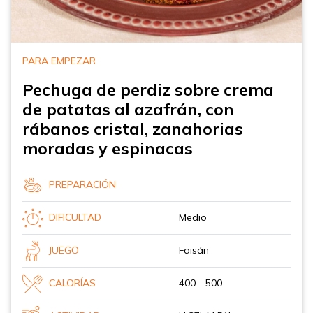
PARA EMPEZAR
Pechuga de perdiz sobre crema
de patatas al azafrán, con
rábanos cristal, zanahorias
moradas y espinacas
PREPARACIÓN
DIFICULTAD
Medio
JUEGO
Faisán
CALORÍAS
400 - 500