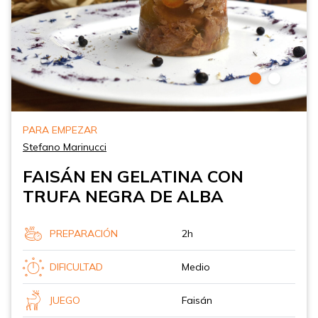
PARA EMPEZAR
Stefano Marinucci
FAISÁN EN GELATINA CON
TRUFA NEGRA DE ALBA
PREPARACIÓN
2h
DIFICULTAD
Medio
JUEGO
Faisán