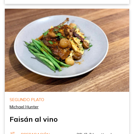
SEGUNDO PLATO
Michael Hunter
Faisán al vino