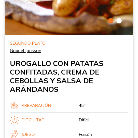
SEGUNDO PLATO
Gabriel Jonsson
UROGALLO CON PATATAS
CONFITADAS, CREMA DE
CEBOLLAS Y SALSA DE
ARÁNDANOS
PREPARACIÓN
45'
DIFICULTAD
Difícil
JUEGO
Faisán