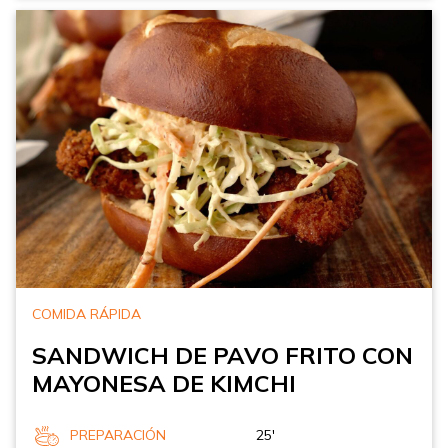
COMIDA RÁPIDA
SANDWICH DE PAVO FRITO CON
MAYONESA DE KIMCHI
PREPARACIÓN
25'