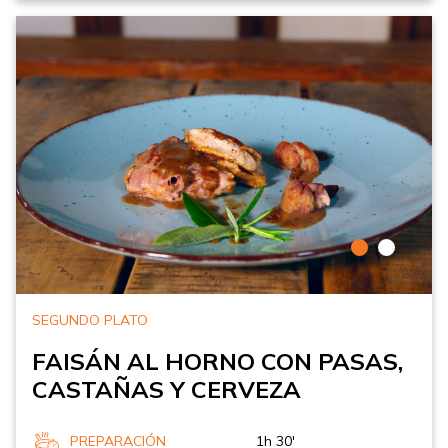
SEGUNDO PLATO
FAISÁN AL HORNO CON PASAS,
CASTAÑAS Y CERVEZA
PREPARACIÓN
1h 30'