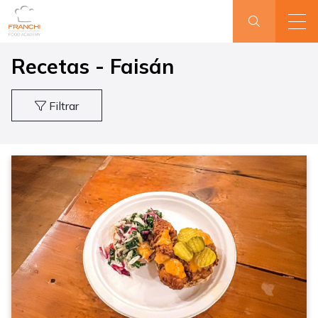
Recetas - Faisán
Filtrar