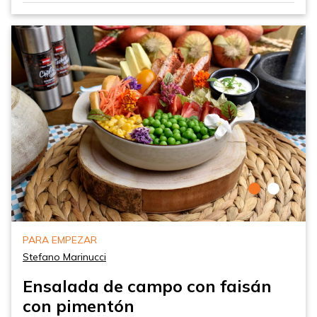
PARA EMPEZAR
Stefano Marinucci
Ensalada de campo con faisán
con pimentón