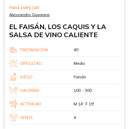
PARA EMPEZAR
Alessandro Gavagna
EL FAISÁN, LOS CAQUIS Y LA
SALSA DE VINO CALIENTE
PREPARACIÓN
45'
DIFICULTAD
Medio
JUEGO
Faisán
CALORÍAS
100 - 300
ACTIVIDAD
M 14', F 19'
GENTE
4